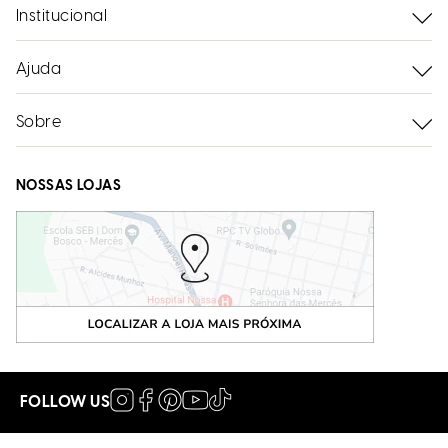
Institucional
Ajuda
Sobre
NOSSAS LOJAS
FOLLOW US