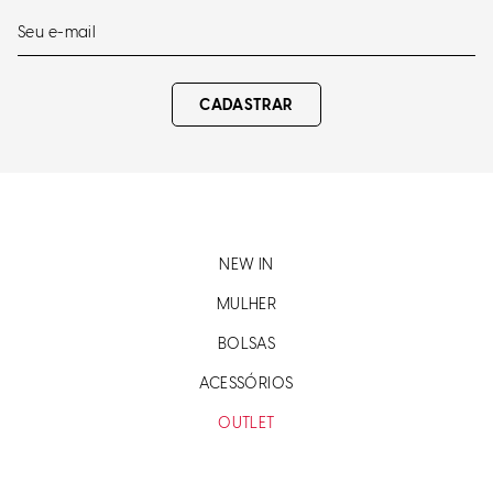
CADASTRAR
NEW IN
MULHER
BOLSAS
ACESSÓRIOS
OUTLET