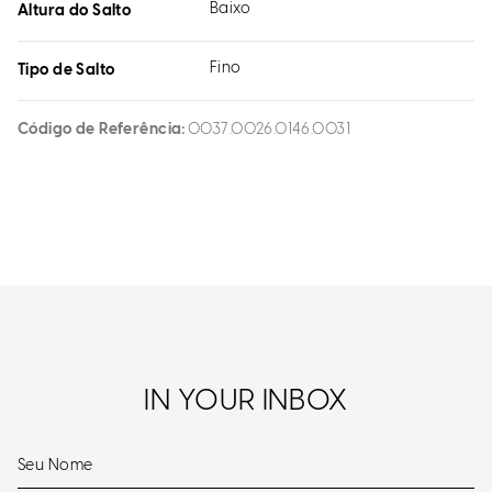
Baixo
Altura do Salto
Fino
Tipo de Salto
Código de Referência
0037.0026.0146.0031
IN YOUR INBOX