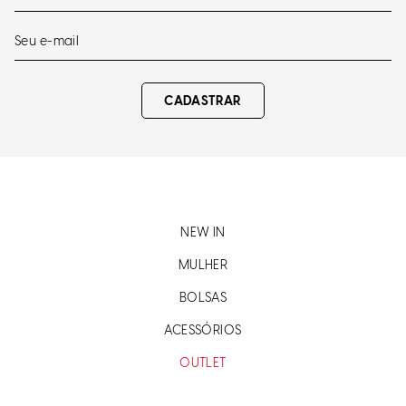
CADASTRAR
NEW IN
MULHER
BOLSAS
ACESSÓRIOS
OUTLET