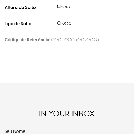
Médio
Altura do Salto
Grosso
Tipo de Salto
Código de Referência
0004.0005.0020.0031
IN YOUR INBOX