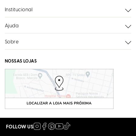
Institucional
Ajuda
Sobre
NOSSAS LOJAS
FOLLOW US