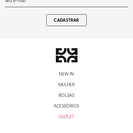
CADASTRAR
NEW IN
MULHER
BOLSAS
ACESSÓRIOS
OUTLET