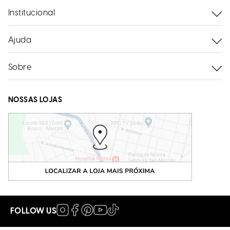
Institucional
Ajuda
Sobre
NOSSAS LOJAS
FOLLOW US