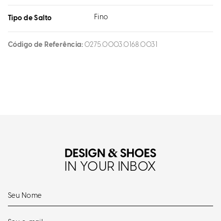
Fino
Tipo de Salto
Código de Referência
0275.0003.0168.0031
IN YOUR INBOX