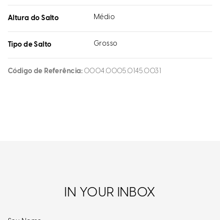
Médio
Altura do Salto
Grosso
Tipo de Salto
Código de Referência
0004.0005.0145.0031
IN YOUR INBOX