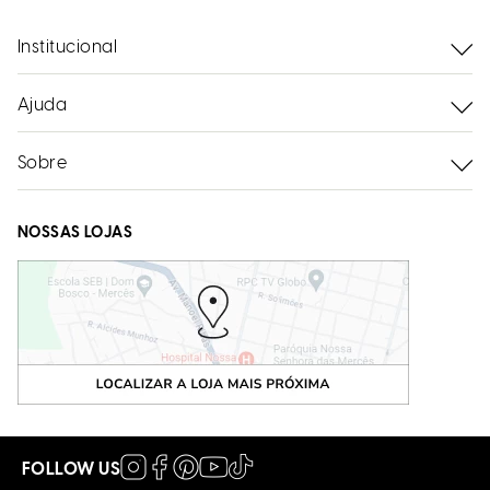
Institucional
Ajuda
Sobre
NOSSAS LOJAS
FOLLOW US