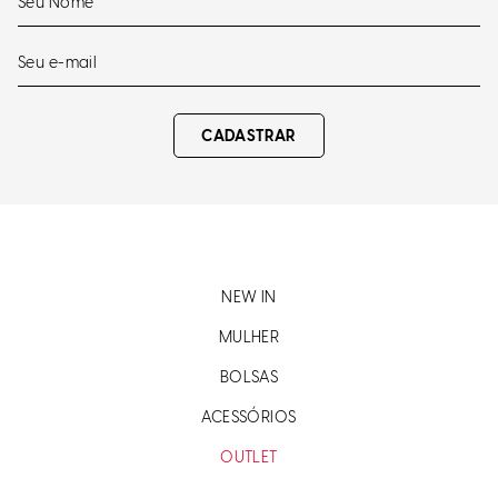
CADASTRAR
NEW IN
MULHER
BOLSAS
ACESSÓRIOS
OUTLET