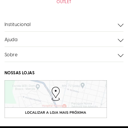
OUTLET
Institucional
Ajuda
Sobre
NOSSAS LOJAS