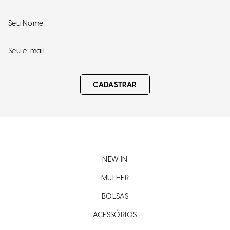
CADASTRAR
NEW IN
MULHER
BOLSAS
ACESSÓRIOS