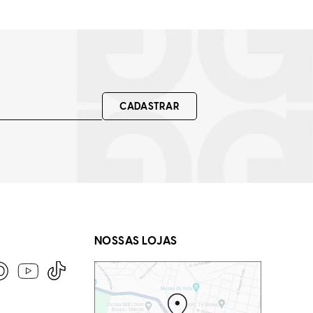
CADASTRAR
NOSSAS LOJAS