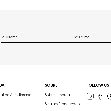
DA
SOBRE
FOLLOW US
ral de Atendimento
Sobre a marca
Seja um Franqueado