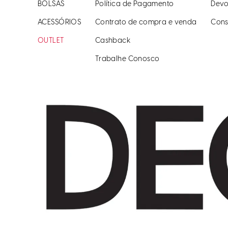
BOLSAS
Política de Pagamento
Devo
ACESSÓRIOS
Contrato de compra e venda
Cons
OUTLET
Cashback
Trabalhe Conosco