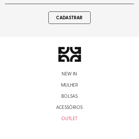
CADASTRAR
NEW IN
MULHER
BOLSAS
ACESSÓRIOS
OUTLET