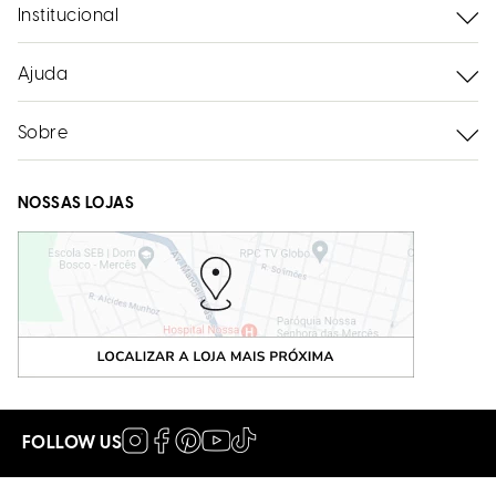
Institucional
Ajuda
Sobre
NOSSAS LOJAS
FOLLOW US