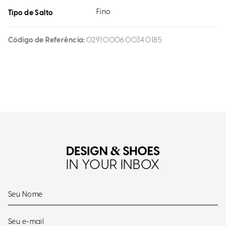
Fino
Tipo de Salto
Código de Referência
0291.0006.0034.0185
IN YOUR INBOX