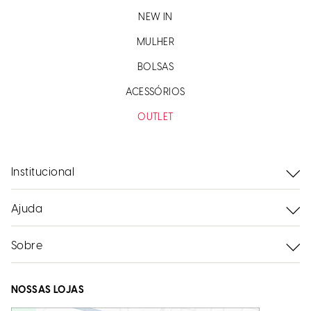
NEW IN
MULHER
BOLSAS
ACESSÓRIOS
OUTLET
Institucional
Ajuda
Sobre
NOSSAS LOJAS