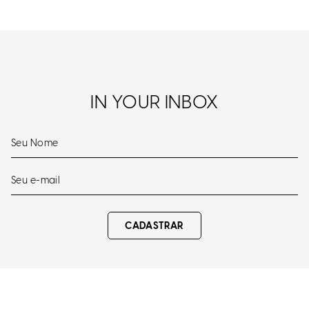
IN YOUR INBOX
CADASTRAR