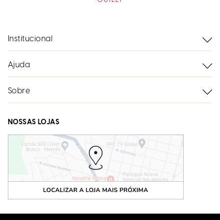
OUTLET
Institucional
Ajuda
Sobre
NOSSAS LOJAS