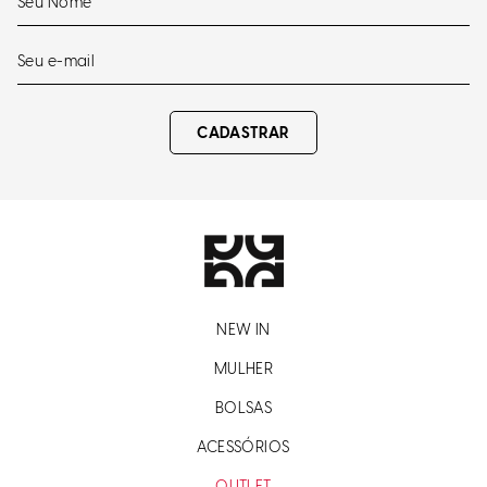
CADASTRAR
NEW IN
MULHER
BOLSAS
ACESSÓRIOS