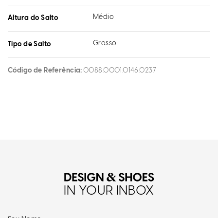
Médio
Altura do Salto
Grosso
Tipo de Salto
Código de Referência
0088.0001.0146.0237
IN YOUR INBOX