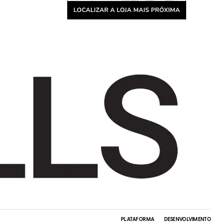
PLATAFORMA
DESENVOLVIMENTO