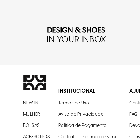
IN YOUR INBOX
INSTITUCIONAL
AJU
NEW IN
Termos de Uso
Cent
MULHER
Aviso de Privacidade
FAQ
BOLSAS
Política de Pagamento
Devo
ACESSÓRIOS
Contrato de compra e venda
Cons