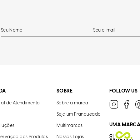
DA
SOBRE
FOLLOW US
ral de Atendimento
Sobre a marca
Seja um Franqueado
UMA MARC
luções
Multimarcas
ervação dos Produtos
Nossas Lojas