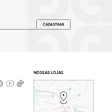
CADASTRAR
NOSSAS LOJAS
A