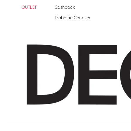
OUTLET
Cashback
Trabalhe Conosco