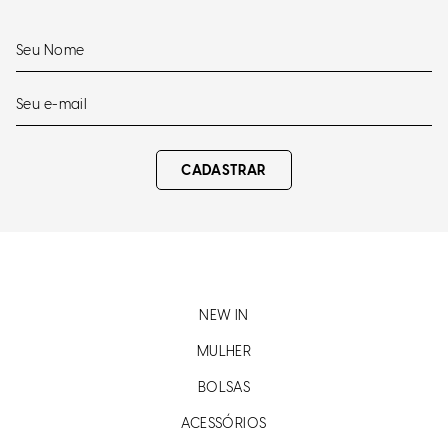
CADASTRAR
NEW IN
MULHER
BOLSAS
ACESSÓRIOS