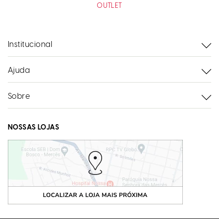
OUTLET
Institucional
Ajuda
Sobre
NOSSAS LOJAS