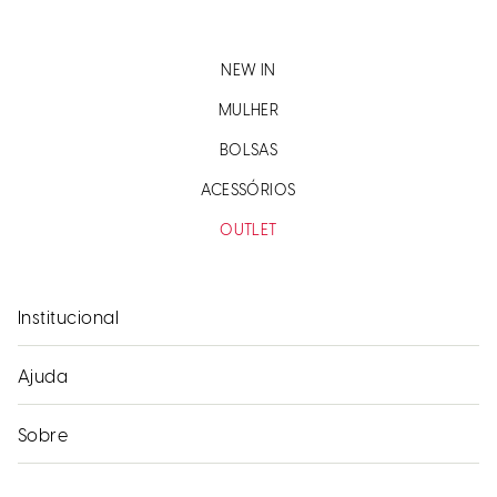
NEW IN
MULHER
BOLSAS
ACESSÓRIOS
OUTLET
Institucional
Ajuda
Sobre