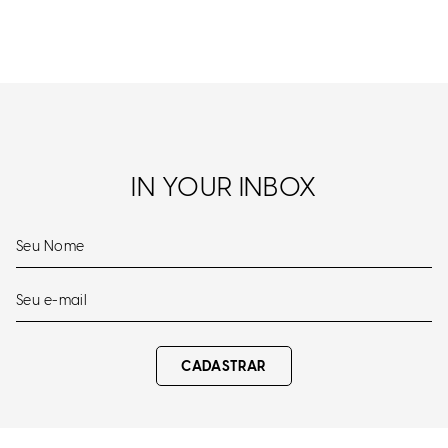
IN YOUR INBOX
CADASTRAR