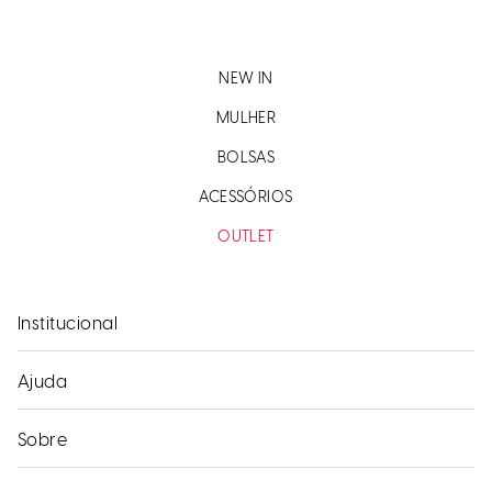
NEW IN
MULHER
BOLSAS
ACESSÓRIOS
OUTLET
Institucional
Ajuda
Sobre