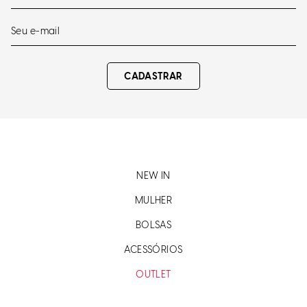
CADASTRAR
NEW IN
MULHER
BOLSAS
ACESSÓRIOS
OUTLET