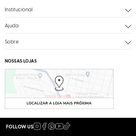
Institucional
Ajuda
Sobre
NOSSAS LOJAS
FOLLOW US