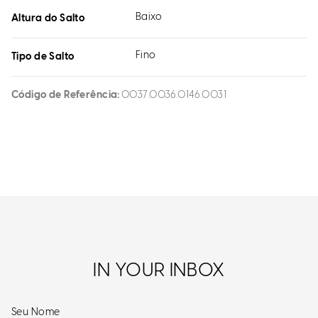
Baixo
Altura do Salto
Fino
Tipo de Salto
Código de Referência
0037.0036.0146.0031
IN YOUR INBOX