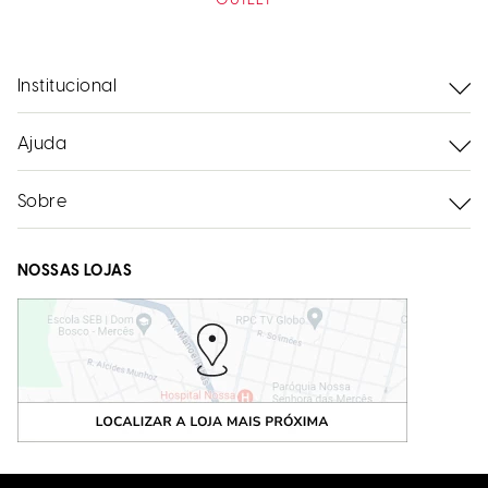
OUTLET
Institucional
Ajuda
Sobre
NOSSAS LOJAS