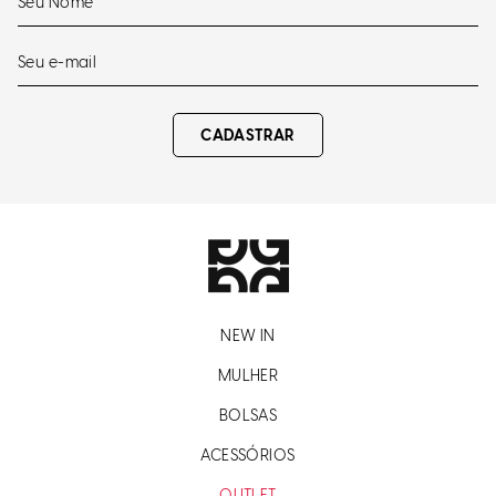
CADASTRAR
NEW IN
MULHER
BOLSAS
ACESSÓRIOS