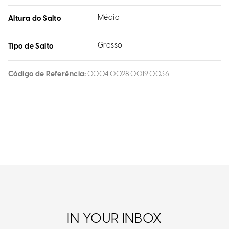
Médio
Altura do Salto
Grosso
Tipo de Salto
Código de Referência
0004.0028.0019.0036
IN YOUR INBOX