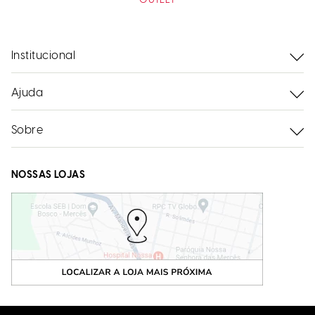
OUTLET
Institucional
Ajuda
Sobre
NOSSAS LOJAS