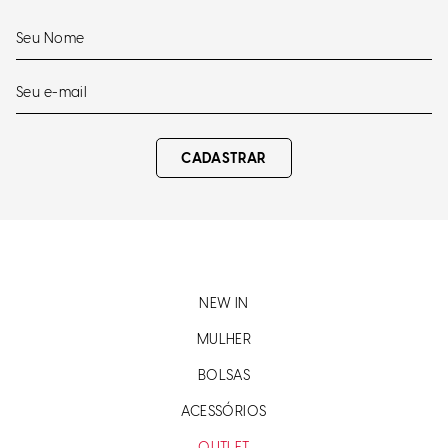
CADASTRAR
NEW IN
MULHER
BOLSAS
ACESSÓRIOS