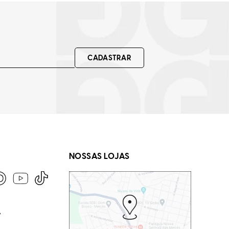
CADASTRAR
NOSSAS LOJAS
A