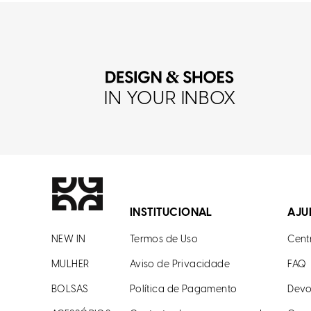
IN YOUR INBOX
INSTITUCIONAL
AJU
NEW IN
Termos de Uso
Cent
MULHER
Aviso de Privacidade
FAQ
BOLSAS
Política de Pagamento
Devo