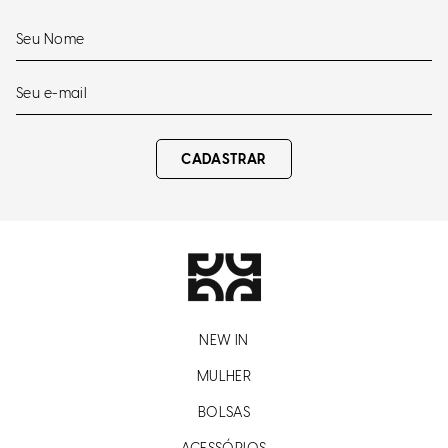
CADASTRAR
NEW IN
MULHER
BOLSAS