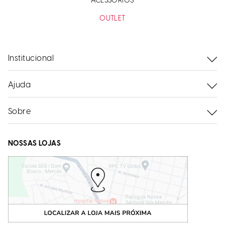
ACESSÓRIOS
OUTLET
Institucional
Ajuda
Sobre
NOSSAS LOJAS