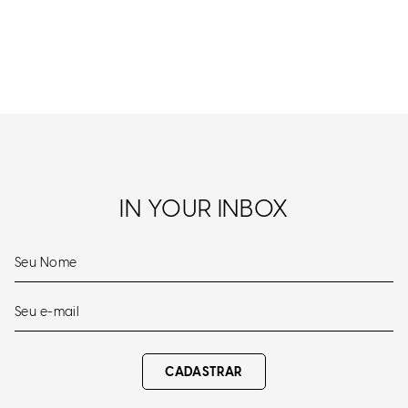
IN YOUR INBOX
CADASTRAR