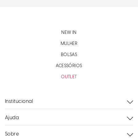
NEW IN
MULHER
BOLSAS
ACESSÓRIOS
OUTLET
Institucional
Ajuda
Sobre