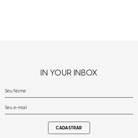
IN YOUR INBOX
CADASTRAR