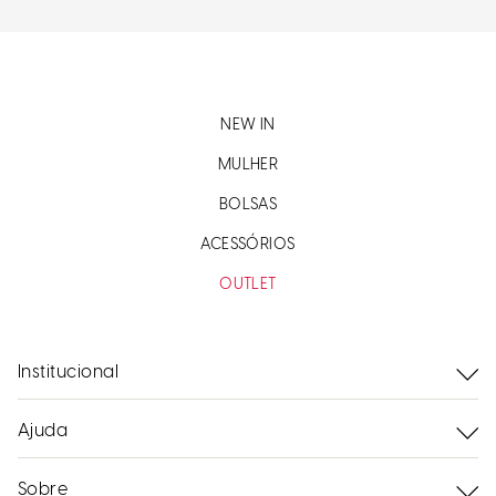
NEW IN
MULHER
BOLSAS
ACESSÓRIOS
OUTLET
Institucional
Ajuda
Sobre