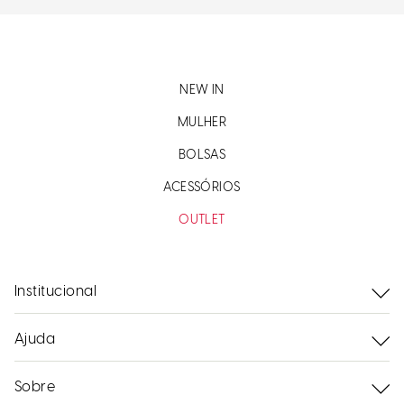
NEW IN
MULHER
BOLSAS
ACESSÓRIOS
OUTLET
Institucional
Ajuda
Sobre