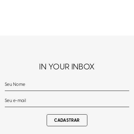
IN YOUR INBOX
CADASTRAR