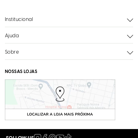
Institucional
Ajuda
Sobre
NOSSAS LOJAS