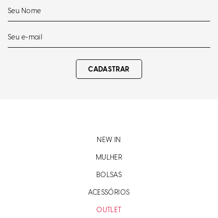
CADASTRAR
NEW IN
MULHER
BOLSAS
ACESSÓRIOS
OUTLET