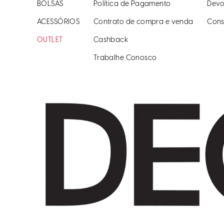
BOLSAS
Política de Pagamento
Devo
ACESSÓRIOS
Contrato de compra e venda
Cons
OUTLET
Cashback
Trabalhe Conosco