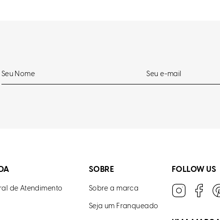
DA
SOBRE
FOLLOW US
ral de Atendimento
Sobre a marca
Seja um Franqueado