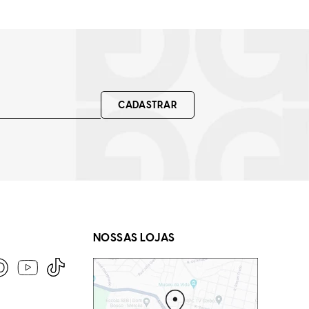
CADASTRAR
NOSSAS LOJAS