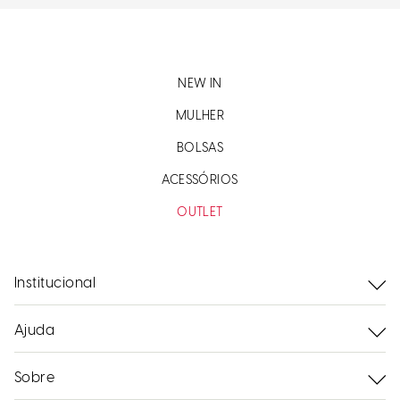
NEW IN
MULHER
BOLSAS
ACESSÓRIOS
OUTLET
Institucional
Ajuda
Sobre