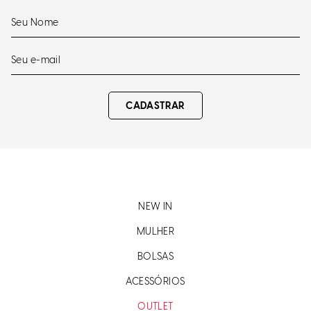
CADASTRAR
NEW IN
MULHER
BOLSAS
ACESSÓRIOS
OUTLET