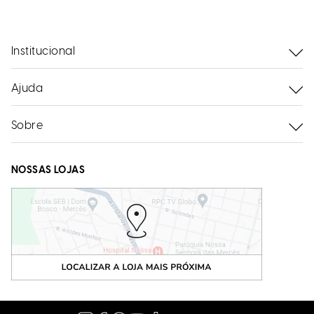
Institucional
Ajuda
Sobre
NOSSAS LOJAS