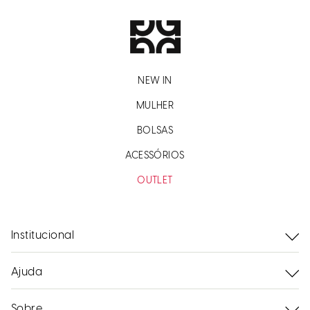
NEW IN
MULHER
BOLSAS
ACESSÓRIOS
OUTLET
Institucional
Ajuda
Sobre