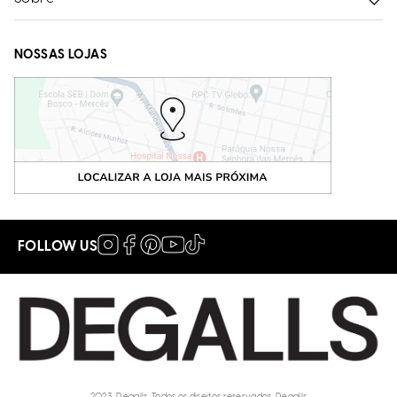
NOSSAS LOJAS
FOLLOW US