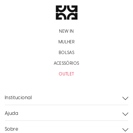
NEW IN
MULHER
BOLSAS
ACESSÓRIOS
OUTLET
Institucional
Ajuda
Sobre