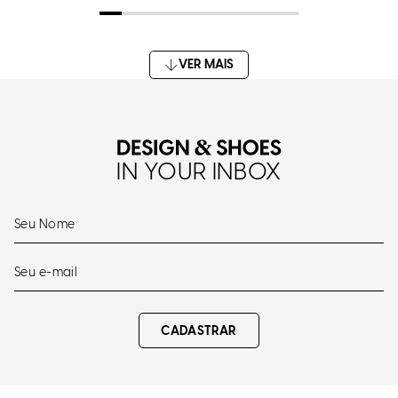
IN YOUR INBOX
CADASTRAR